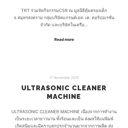
TRT ร่วมจัดกิจกรรมCSR ณ มูลนิธิคุ้มครองเด็ก
จ.สมุทรสงคราม กลุ่มบริษัทแกรนด์เอส. เค. คอร์ปอเรชั่น
จำกัด และบริษัทในเครือ…
Read more
17 November 2020
ULTRASONIC CLEANER
MACHINE
ULTRASONIC CLEANER MACHINE เนื่องจากการทำงาน
เป็นระยะเวลายาวนาน ทั้งร้อนและเย็น ส่งผลให้แม่พิมพ์
เกิดสนิมและมีคราบสกปรกจำนวนมากจากการผลิต ส่ง