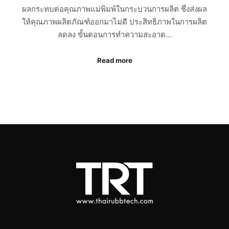
ผลกระทบต่อคุณภาพแม่พิมพ์ในกระบวนการผลิต ซึ่งส่งผล
ให้คุณภาพผลิตภัณฑ์ออกมาไม่ดี ประสิทธิภาพในการผลิต
ลดลง ขั้นตอนการทำความสะอาด…
Read more